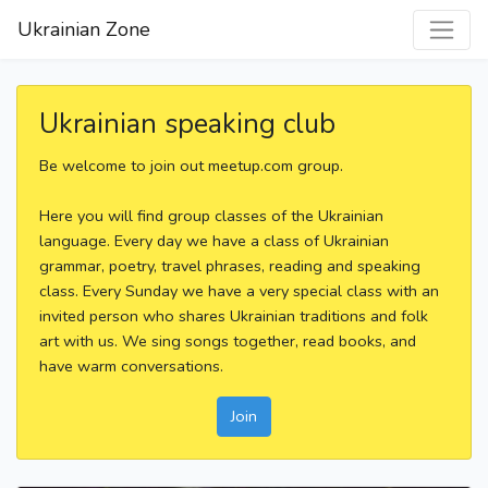
Ukrainian Zone
Ukrainian speaking club
Be welcome to join out meetup.com group.
Here you will find group classes of the Ukrainian
language. Every day we have a class of Ukrainian
grammar, poetry, travel phrases, reading and speaking
class. Every Sunday we have a very special class with an
invited person who shares Ukrainian traditions and folk
art with us. We sing songs together, read books, and
have warm conversations.
Join