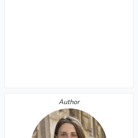
Author