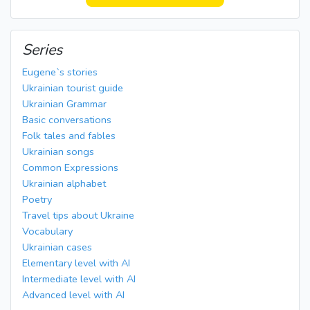
Series
Eugene`s stories
Ukrainian tourist guide
Ukrainian Grammar
Basic conversations
Folk tales and fables
Ukrainian songs
Common Expressions
Ukrainian alphabet
Poetry
Travel tips about Ukraine
Vocabulary
Ukrainian cases
Elementary level with AI
Intermediate level with AI
Advanced level with AI