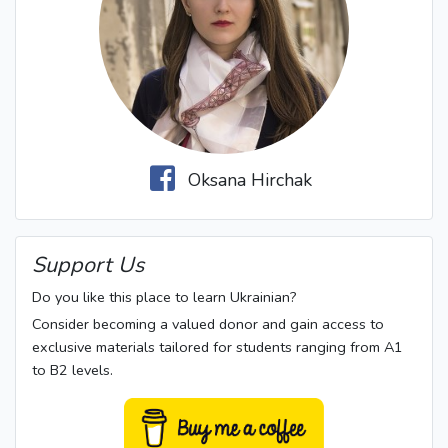
Oksana Hirchak
Support Us
Do you like this place to learn Ukrainian?
Consider becoming a valued donor and gain access to
exclusive materials tailored for students ranging from A1
to B2 levels.