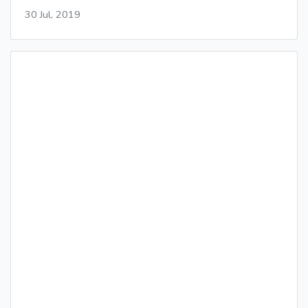
30 Jul, 2019