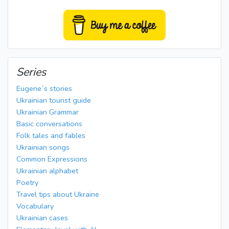
Series
Eugene`s stories
Ukrainian tourist guide
Ukrainian Grammar
Basic conversations
Folk tales and fables
Ukrainian songs
Common Expressions
Ukrainian alphabet
Poetry
Travel tips about Ukraine
Vocabulary
Ukrainian cases