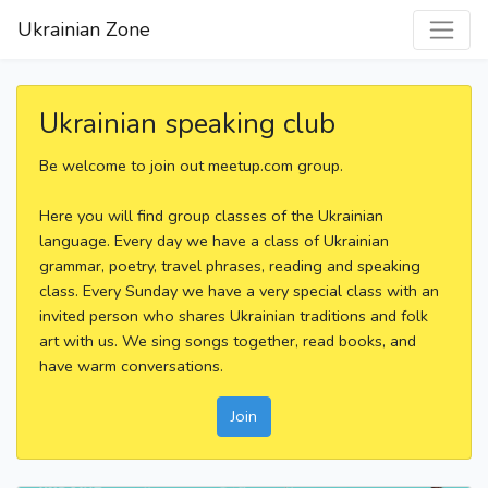
Ukrainian Zone
Ukrainian speaking club
Be welcome to join out meetup.com group.
Here you will find group classes of the Ukrainian
language. Every day we have a class of Ukrainian
grammar, poetry, travel phrases, reading and speaking
class. Every Sunday we have a very special class with an
invited person who shares Ukrainian traditions and folk
art with us. We sing songs together, read books, and
have warm conversations.
Join