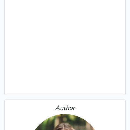
Author