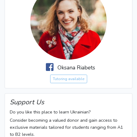
Oksana Riabets
Tutoring available
Support Us
Do you like this place to learn Ukrainian?
Consider becoming a valued donor and gain access to
exclusive materials tailored for students ranging from A1
to B2 levels.