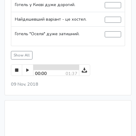
Готель у Києві дуже дорогий.
Найдешевший варіант - це хостел.
Готель "Оселя" дуже затишний.
Show All
00:00
01:37
09 Nov, 2018