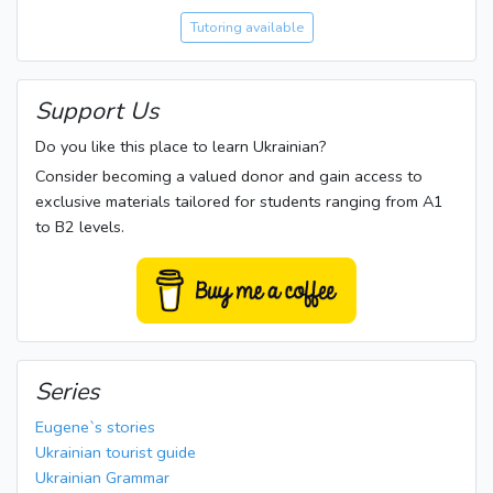
Tutoring available
Support Us
Do you like this place to learn Ukrainian?
Consider becoming a valued donor and gain access to
exclusive materials tailored for students ranging from A1
to B2 levels.
Series
Eugene`s stories
Ukrainian tourist guide
Ukrainian Grammar