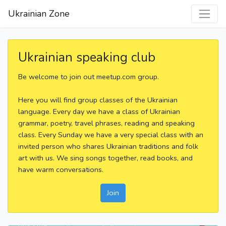
Ukrainian Zone
Ukrainian speaking club
Be welcome to join out meetup.com group.
Here you will find group classes of the Ukrainian
language. Every day we have a class of Ukrainian
grammar, poetry, travel phrases, reading and speaking
class. Every Sunday we have a very special class with an
invited person who shares Ukrainian traditions and folk
art with us. We sing songs together, read books, and
have warm conversations.
Join