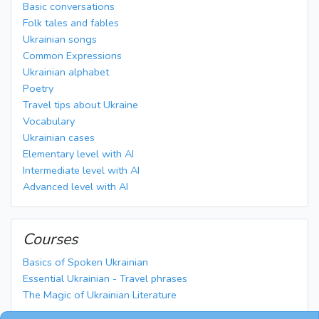
Basic conversations
Folk tales and fables
Ukrainian songs
Common Expressions
Ukrainian alphabet
Poetry
Travel tips about Ukraine
Vocabulary
Ukrainian cases
Elementary level with AI
Intermediate level with AI
Advanced level with AI
Courses
Basics of Spoken Ukrainian
Essential Ukrainian - Travel phrases
The Magic of Ukrainian Literature