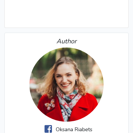
Author
Oksana Riabets