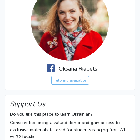
Oksana Riabets
Tutoring available
Support Us
Do you like this place to learn Ukrainian?
Consider becoming a valued donor and gain access to
exclusive materials tailored for students ranging from A1
to B2 levels.