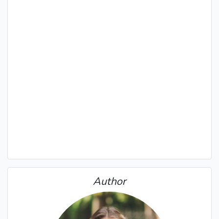
Author