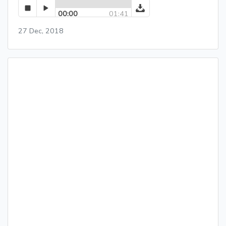
00:00
01:41
27 Dec, 2018