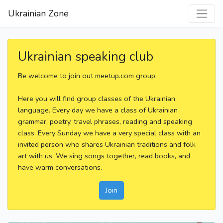
Ukrainian Zone
Ukrainian speaking club
Be welcome to join out meetup.com group.
Here you will find group classes of the Ukrainian
language. Every day we have a class of Ukrainian
grammar, poetry, travel phrases, reading and speaking
class. Every Sunday we have a very special class with an
invited person who shares Ukrainian traditions and folk
art with us. We sing songs together, read books, and
have warm conversations.
Join