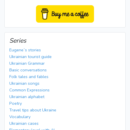
Series
Eugene`s stories
Ukrainian tourist guide
Ukrainian Grammar
Basic conversations
Folk tales and fables
Ukrainian songs
Common Expressions
Ukrainian alphabet
Poetry
Travel tips about Ukraine
Vocabulary
Ukrainian cases