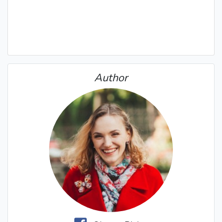
Author