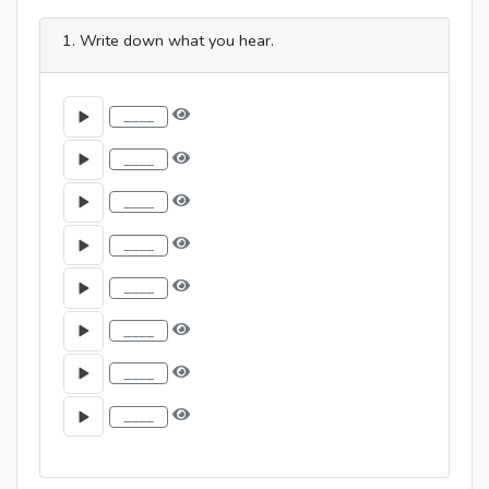
1. Write down what you hear.