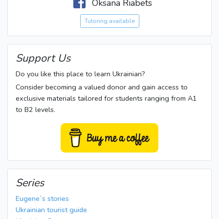
Oksana Riabets
Tutoring available
Support Us
Do you like this place to learn Ukrainian?
Consider becoming a valued donor and gain access to
exclusive materials tailored for students ranging from A1
to B2 levels.
Series
Eugene`s stories
Ukrainian tourist guide