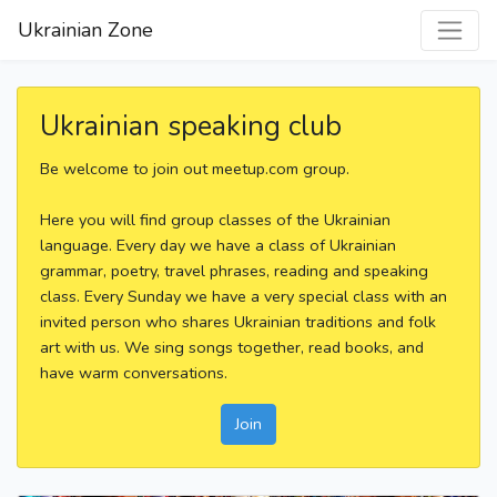
Ukrainian Zone
Ukrainian speaking club
Be welcome to join out meetup.com group.
Here you will find group classes of the Ukrainian
language. Every day we have a class of Ukrainian
grammar, poetry, travel phrases, reading and speaking
class. Every Sunday we have a very special class with an
invited person who shares Ukrainian traditions and folk
art with us. We sing songs together, read books, and
have warm conversations.
Join