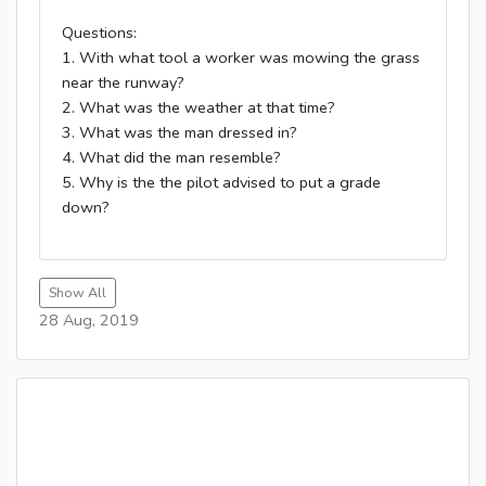
Questions:
1. With what tool a worker was mowing the grass
near the runway?
2. What was the weather at that time?
3. What was the man dressed in?
4. What did the man resemble?
5. Why is the the pilot advised to put a grade
down?
Show All
28 Aug, 2019