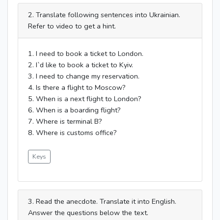
2. Translate following sentences into Ukrainian.
Refer to video to get a hint.
1. I need to book a ticket to London.
2. I`d like to book a ticket to Kyiv.
3. I need to change my reservation.
4. Is there a flight to Moscow?
5. When is a next flight to London?
6. When is a boarding flight?
7. Where is terminal B?
8. Where is customs office?
Keys
3. Read the anecdote. Translate it into English.
Answer the questions below the text.