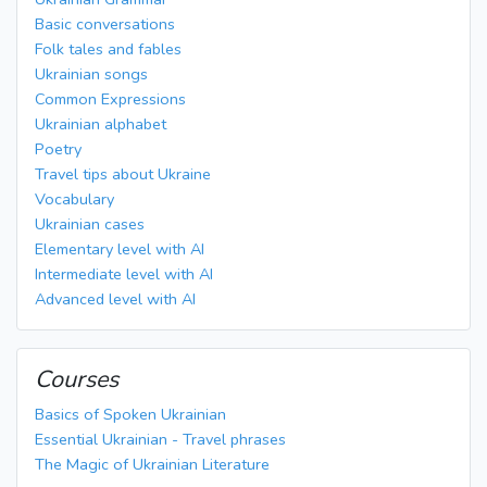
Basic conversations
Folk tales and fables
Ukrainian songs
Common Expressions
Ukrainian alphabet
Poetry
Travel tips about Ukraine
Vocabulary
Ukrainian cases
Elementary level with AI
Intermediate level with AI
Advanced level with AI
Courses
Basics of Spoken Ukrainian
Essential Ukrainian - Travel phrases
The Magic of Ukrainian Literature