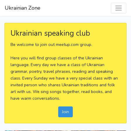
Ukrainian Zone
Ukrainian speaking club
Be welcome to join out meetup.com group.
Here you will find group classes of the Ukrainian
language. Every day we have a class of Ukrainian
grammar, poetry, travel phrases, reading and speaking
class. Every Sunday we have a very special class with an
invited person who shares Ukrainian traditions and folk
art with us. We sing songs together, read books, and
have warm conversations.
Join