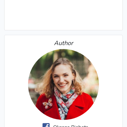
Author