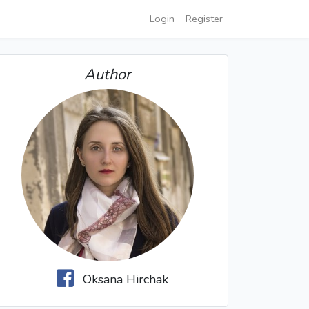
Login
Register
Author
Oksana Hirchak